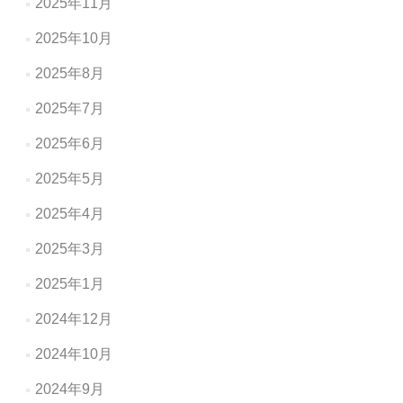
2025年11月
2025年10月
2025年8月
2025年7月
2025年6月
2025年5月
2025年4月
2025年3月
2025年1月
2024年12月
2024年10月
2024年9月