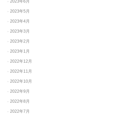
2023年6月
2023年5月
2023年4月
2023年3月
2023年2月
2023年1月
2022年12月
2022年11月
2022年10月
2022年9月
2022年8月
2022年7月