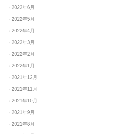
2022年6月
2022年5月
2022年4月
2022年3月
2022年2月
2022年1月
2021年12月
2021年11月
2021年10月
2021年9月
2021年8月