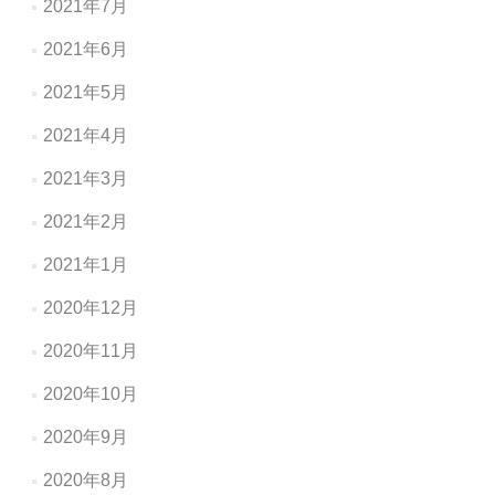
2021年7月
2021年6月
2021年5月
2021年4月
2021年3月
2021年2月
2021年1月
2020年12月
2020年11月
2020年10月
2020年9月
2020年8月