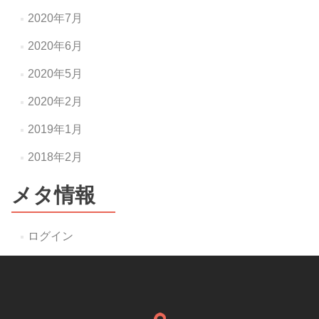
2020年7月
2020年6月
2020年5月
2020年2月
2019年1月
2018年2月
メタ情報
ログイン