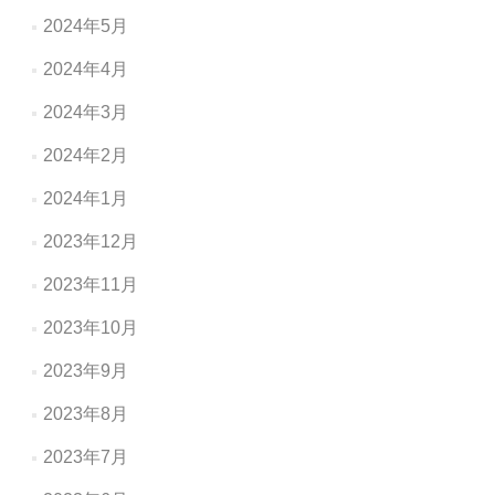
2024年5月
2024年4月
2024年3月
2024年2月
2024年1月
2023年12月
2023年11月
2023年10月
2023年9月
2023年8月
2023年7月