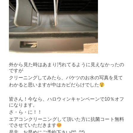
外から見た時はあまり汚れてるように見えなかったの
ですが
クリーニングしてみたら、バケツのお水の写真を見て
わかると思いますが中はカビだらけでした
皆さん！今なら、ハロウィンキャンペーンで10％オフ
になります。
さ・ら・に！！
エアコンクリーニングして頂いた方に抗菌コート無料
でさせていただきます
是非、お早めにご予約下さい(*^_^*)