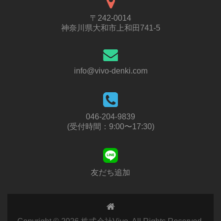
〒242-0014
神奈川県大和市上和田741-5
info@vivo-denki.com
046-204-9839
(受付時間：9:00〜17:30)
友だち追加