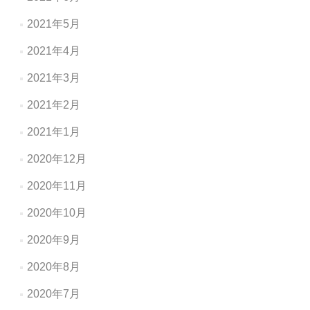
2021年5月
2021年4月
2021年3月
2021年2月
2021年1月
2020年12月
2020年11月
2020年10月
2020年9月
2020年8月
2020年7月