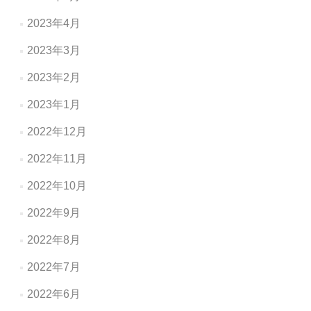
2023年4月
2023年3月
2023年2月
2023年1月
2022年12月
2022年11月
2022年10月
2022年9月
2022年8月
2022年7月
2022年6月