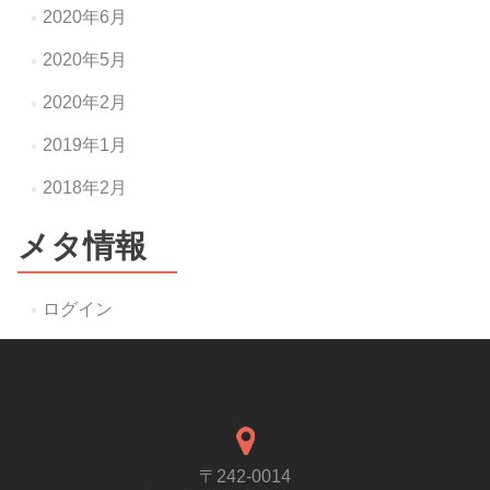
2020年6月
2020年5月
2020年2月
2019年1月
2018年2月
メタ情報
ログイン
〒242-0014