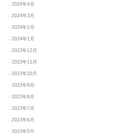
2024年4月
2024年3月
2024年2月
2024年1月
2023年12月
2023年11月
2023年10月
2023年9月
2023年8月
2023年7月
2023年6月
2023年5月