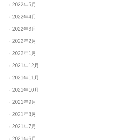
2022年5月
2022年4月
2022年3月
2022年2月
2022年1月
2021年12月
2021年11月
2021年10月
2021年9月
2021年8月
2021年7月
2021年6月