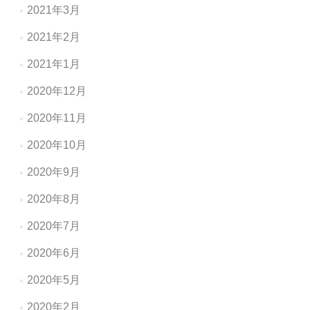
2021年3月
2021年2月
2021年1月
2020年12月
2020年11月
2020年10月
2020年9月
2020年8月
2020年7月
2020年6月
2020年5月
2020年2月