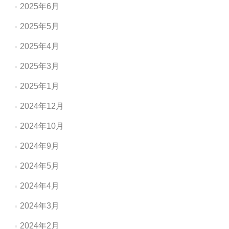
2025年6月
2025年5月
2025年4月
2025年3月
2025年1月
2024年12月
2024年10月
2024年9月
2024年5月
2024年4月
2024年3月
2024年2月