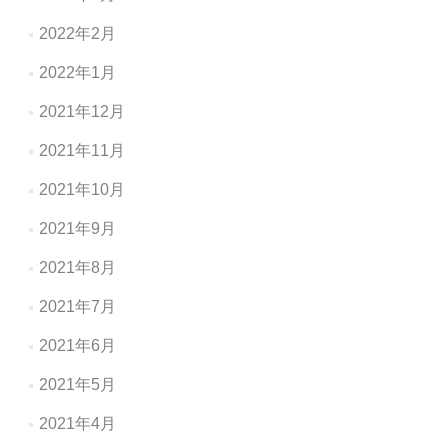
2022年2月
2022年1月
2021年12月
2021年11月
2021年10月
2021年9月
2021年8月
2021年7月
2021年6月
2021年5月
2021年4月