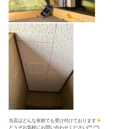
当店はどんな依頼でも受け付けております
どうぞお気軽にお問い合わせください(*^-^*)