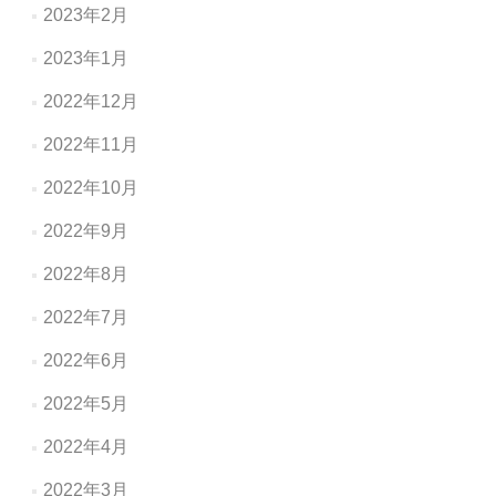
2023年2月
2023年1月
2022年12月
2022年11月
2022年10月
2022年9月
2022年8月
2022年7月
2022年6月
2022年5月
2022年4月
2022年3月