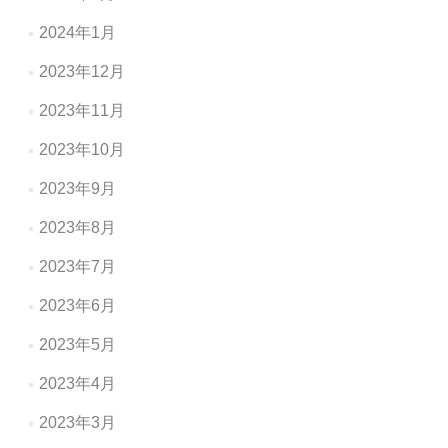
2024年1月
2023年12月
2023年11月
2023年10月
2023年9月
2023年8月
2023年7月
2023年6月
2023年5月
2023年4月
2023年3月