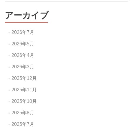
ゲ
ー
アーカイブ
シ
ョ
2026年7月
ン
2026年5月
2026年4月
2026年3月
2025年12月
2025年11月
2025年10月
2025年8月
2025年7月