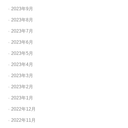
2023年9月
2023年8月
2023年7月
2023年6月
2023年5月
2023年4月
2023年3月
2023年2月
2023年1月
2022年12月
2022年11月