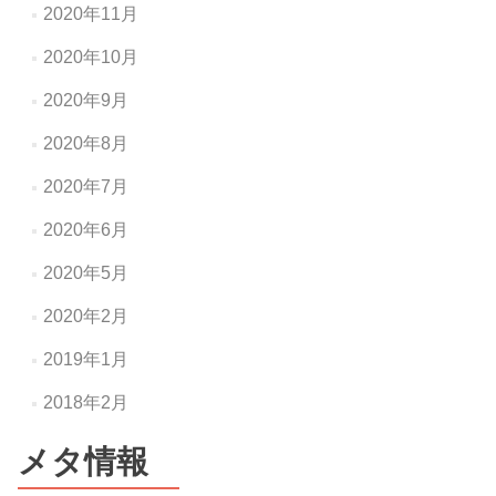
2020年11月
2020年10月
2020年9月
2020年8月
2020年7月
2020年6月
2020年5月
2020年2月
2019年1月
2018年2月
メタ情報