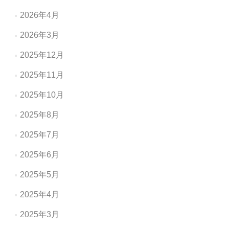
2026年4月
2026年3月
2025年12月
2025年11月
2025年10月
2025年8月
2025年7月
2025年6月
2025年5月
2025年4月
2025年3月