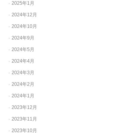
2025年1月
2024年12月
2024年10月
2024年9月
2024年5月
2024年4月
2024年3月
2024年2月
2024年1月
2023年12月
2023年11月
2023年10月