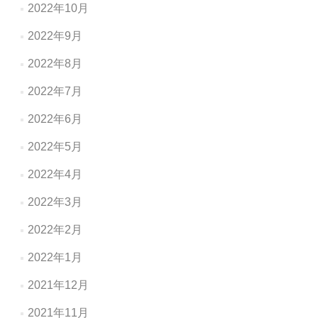
2022年10月
2022年9月
2022年8月
2022年7月
2022年6月
2022年5月
2022年4月
2022年3月
2022年2月
2022年1月
2021年12月
2021年11月