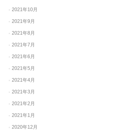
2021年10月
2021年9月
2021年8月
2021年7月
2021年6月
2021年5月
2021年4月
2021年3月
2021年2月
2021年1月
2020年12月