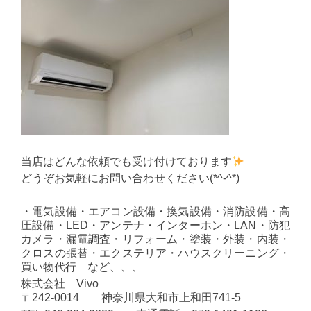
当店はどんな依頼でも受け付けております
どうぞお気軽にお問い合わせください(*^-^*)
・電気設備・エアコン設備・換気設備・消防設備・高
圧設備・LED・アンテナ・インターホン・LAN・防犯
カメラ・漏電調査・リフォーム・塗装・外装・内装・
クロスの張替・エクステリア・ハウスクリーニング・
買い物代行 など、、、
株式会社 Vivo
〒242-0014 神奈川県大和市上和田741-5