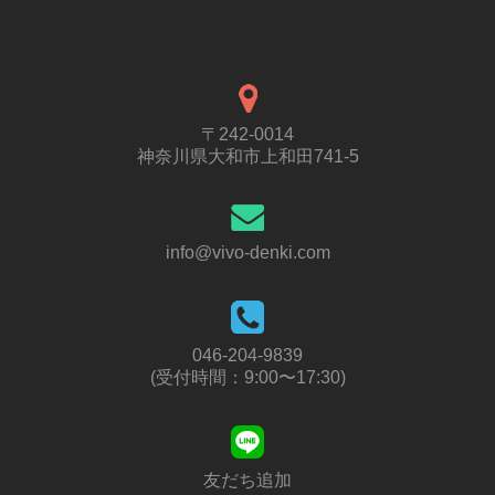
〒242-0014
神奈川県大和市上和田741-5
info@vivo-denki.com
046-204-9839
(受付時間：9:00〜17:30)
友だち追加