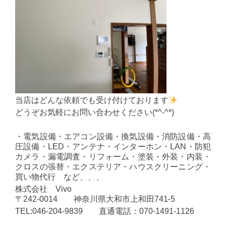
当店はどんな依頼でも受け付けております
どうぞお気軽にお問い合わせください(*^-^*)
・電気設備・エアコン設備・換気設備・消防設備・高
圧設備・LED・アンテナ・インターホン・LAN・防犯
カメラ・漏電調査・リフォーム・塗装・外装・内装・
クロスの張替・エクステリア・ハウスクリーニング・
買い物代行 など、、、
株式会社 Vivo
〒242-0014 神奈川県大和市上和田741-5
TEL:046-204-9839 直通電話：070-1491-1126