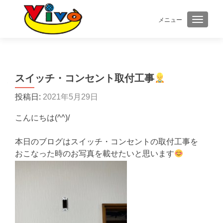
メニュー
ナビゲ
スイッチ・コンセント取付工事
投稿日:
2021年5月29日
こんにちは(^^)/
本日のブログはスイッチ・コンセントの取付工事を
おこなった時のお写真を載せたいと思います