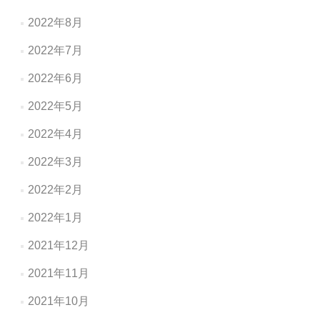
2022年8月
2022年7月
2022年6月
2022年5月
2022年4月
2022年3月
2022年2月
2022年1月
2021年12月
2021年11月
2021年10月