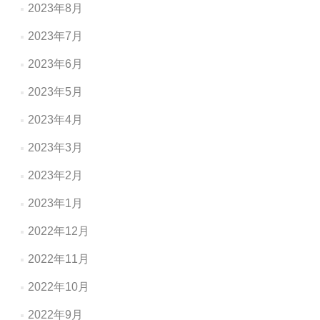
2023年8月
2023年7月
2023年6月
2023年5月
2023年4月
2023年3月
2023年2月
2023年1月
2022年12月
2022年11月
2022年10月
2022年9月