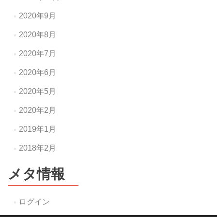
2020年9月
2020年8月
2020年7月
2020年6月
2020年5月
2020年2月
2019年1月
2018年2月
メタ情報
ログイン