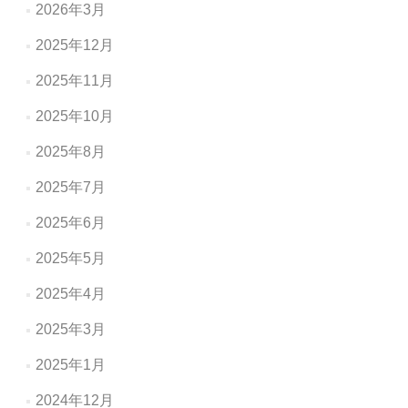
2026年3月
2025年12月
2025年11月
2025年10月
2025年8月
2025年7月
2025年6月
2025年5月
2025年4月
2025年3月
2025年1月
2024年12月