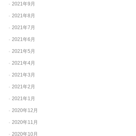
2021年9月
2021年8月
2021年7月
2021年6月
2021年5月
2021年4月
2021年3月
2021年2月
2021年1月
2020年12月
2020年11月
2020年10月