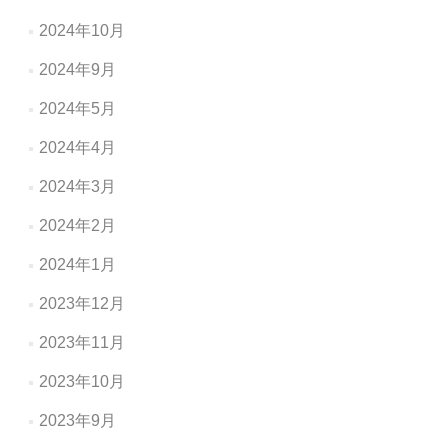
2024年10月
2024年9月
2024年5月
2024年4月
2024年3月
2024年2月
2024年1月
2023年12月
2023年11月
2023年10月
2023年9月