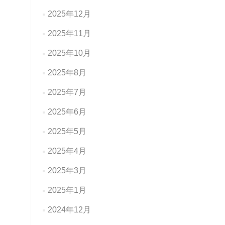
2025年12月
2025年11月
2025年10月
2025年8月
2025年7月
2025年6月
2025年5月
2025年4月
2025年3月
2025年1月
2024年12月