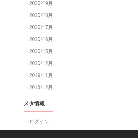
2020年9月
2020年8月
2020年7月
2020年6月
2020年5月
2020年2月
2019年1月
2018年2月
メタ情報
ログイン