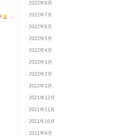
2022年8月
2022年7月
事
→
2022年6月
2022年5月
2022年4月
2022年3月
2022年2月
2022年1月
2021年12月
2021年11月
2021年10月
2021年9月