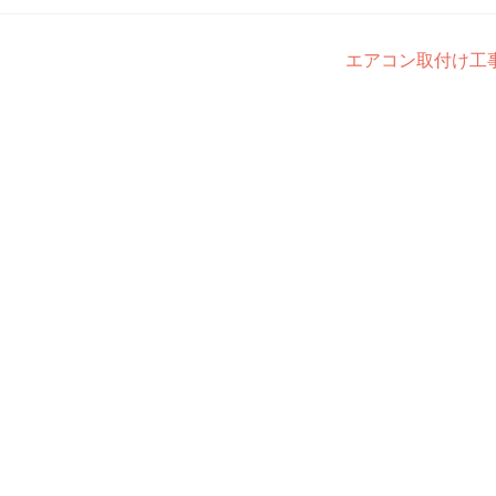
エアコン取付け工