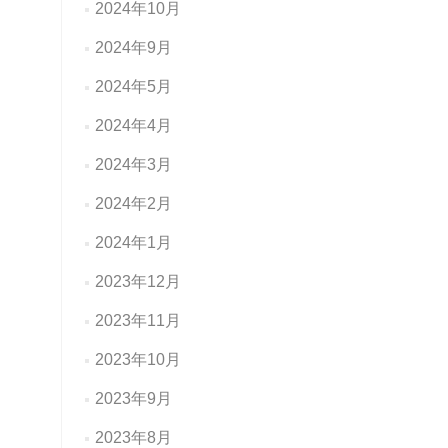
2024年10月
2024年9月
2024年5月
2024年4月
2024年3月
2024年2月
2024年1月
2023年12月
2023年11月
2023年10月
2023年9月
2023年8月