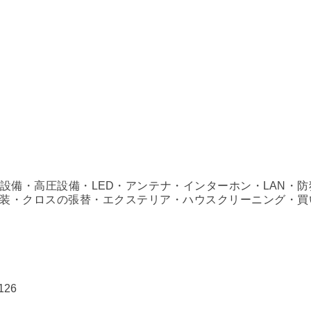
設備・高圧設備・LED・アンテナ・インターホン・LAN・防
装・クロスの張替・エクステリア・ハウスクリーニング・買
126