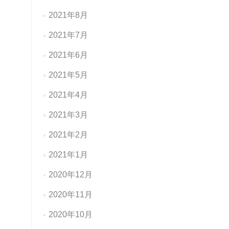
2021年8月
2021年7月
2021年6月
2021年5月
2021年4月
2021年3月
2021年2月
2021年1月
2020年12月
2020年11月
2020年10月