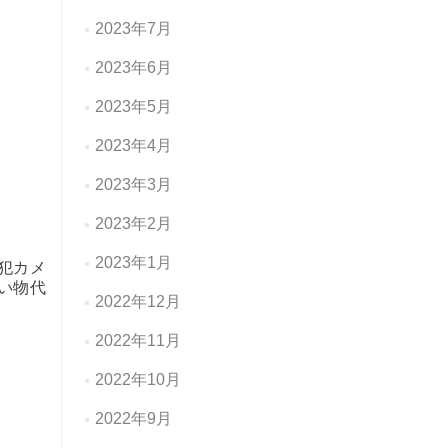
2023年7月
2023年6月
2023年5月
2023年4月
2023年3月
2023年2月
2023年1月
犯カメ
い物代
2022年12月
2022年11月
2022年10月
2022年9月