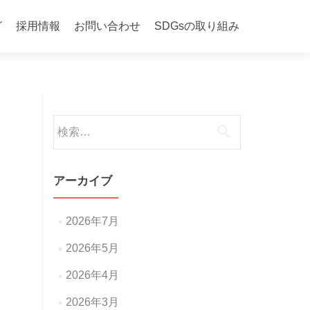
グ
採用情報
お問い合わせ
SDGsの取り組み
検
索:
アーカイブ
2026年7月
2026年5月
2026年4月
2026年3月