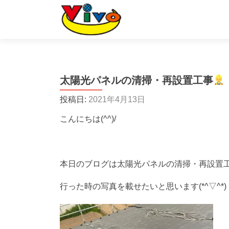
太陽光パネルの清掃・再設置工事
投稿日:
2021年4月13日
こんにちは(^^)/
本日のブログは太陽光パネルの清掃・再設置
行った時の写真を載せたいと思います(*^▽^*)