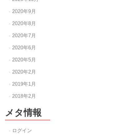
2020年9月
2020年8月
2020年7月
2020年6月
2020年5月
2020年2月
2019年1月
2018年2月
メタ情報
ログイン