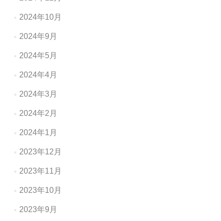
2024年10月
2024年9月
2024年5月
2024年4月
2024年3月
2024年2月
2024年1月
2023年12月
2023年11月
2023年10月
2023年9月