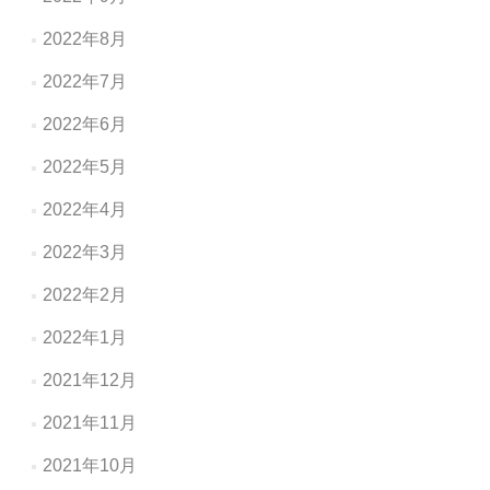
2022年8月
2022年7月
2022年6月
2022年5月
2022年4月
2022年3月
2022年2月
2022年1月
2021年12月
2021年11月
2021年10月