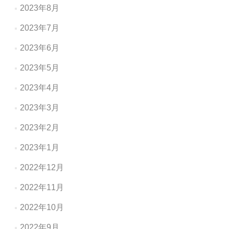
2023年8月
2023年7月
2023年6月
2023年5月
2023年4月
2023年3月
2023年2月
2023年1月
2022年12月
2022年11月
2022年10月
2022年9月