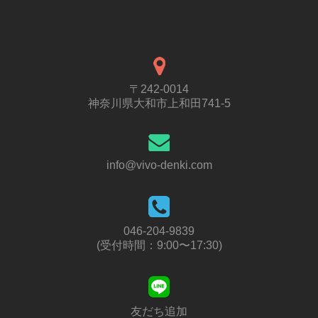
〒242-0014
神奈川県大和市上和田741-5
info@vivo-denki.com
046-204-9839
(受付時間：9:00〜17:30)
友だち追加