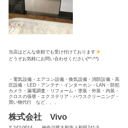
当店はどんな依頼でも受け付けております
どうぞお気軽にお問い合わせください(*^-^*)
・電気設備・エアコン設備・換気設備・消防設備・高
圧設備・LED・アンテナ・インターホン・LAN・防犯
カメラ・漏電調査・リフォーム・塗装・外装・内装・
クロスの張替・エクステリア・ハウスクリーニング・
買い物代行 など、、、
株式会社 Vivo
〒242-0014 神奈川県大和市上和田741-5