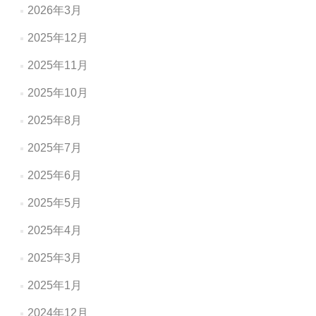
2026年3月
2025年12月
2025年11月
2025年10月
2025年8月
2025年7月
2025年6月
2025年5月
2025年4月
2025年3月
2025年1月
2024年12月