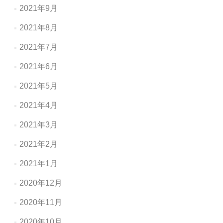
2021年9月
2021年8月
2021年7月
2021年6月
2021年5月
2021年4月
2021年3月
2021年2月
2021年1月
2020年12月
2020年11月
2020年10月