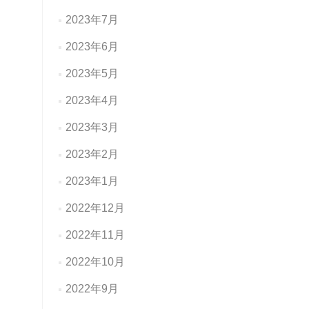
2023年7月
2023年6月
2023年5月
2023年4月
2023年3月
2023年2月
2023年1月
2022年12月
2022年11月
2022年10月
2022年9月