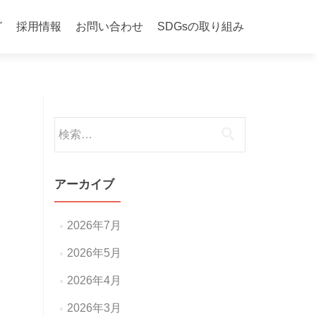
グ
採用情報
お問い合わせ
SDGsの取り組み
検
索:
アーカイブ
2026年7月
2026年5月
2026年4月
2026年3月