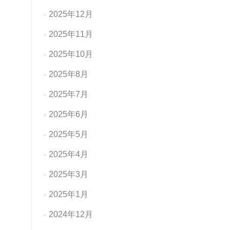
2025年12月
2025年11月
2025年10月
2025年8月
2025年7月
2025年6月
2025年5月
2025年4月
2025年3月
2025年1月
2024年12月