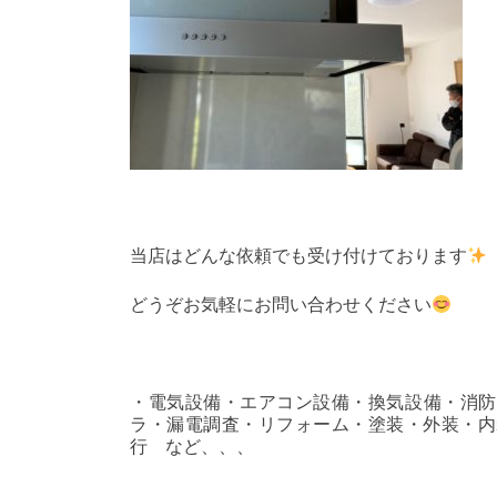
当店はどんな依頼でも受け付けております
どうぞお気軽にお問い合わせください
・電気設備・エアコン設備・換気設備・消防
ラ・漏電調査・リフォーム・塗装・外装・内
行 など、、、