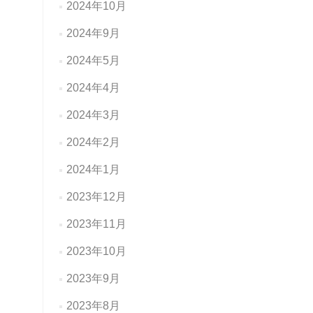
2024年10月
2024年9月
2024年5月
2024年4月
2024年3月
2024年2月
2024年1月
2023年12月
2023年11月
2023年10月
2023年9月
2023年8月