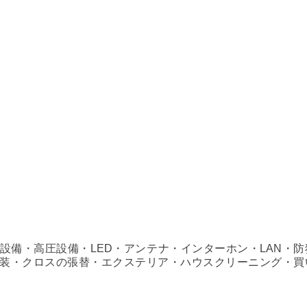
設備・高圧設備・LED・アンテナ・インターホン・LAN・防
装・クロスの張替・エクステリア・ハウスクリーニング・買