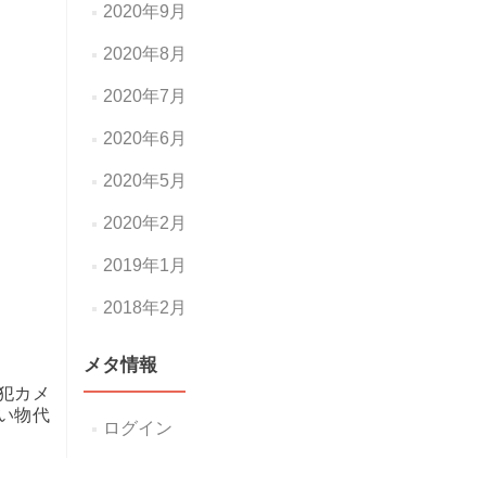
2020年9月
2020年8月
2020年7月
2020年6月
2020年5月
2020年2月
2019年1月
2018年2月
メタ情報
犯カメ
い物代
ログイン