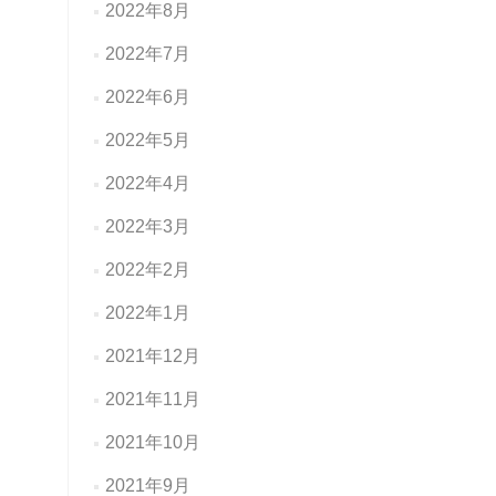
2022年8月
2022年7月
2022年6月
2022年5月
2022年4月
2022年3月
2022年2月
2022年1月
2021年12月
2021年11月
2021年10月
2021年9月