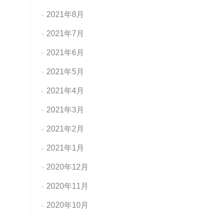
2021年8月
2021年7月
2021年6月
2021年5月
2021年4月
2021年3月
2021年2月
2021年1月
2020年12月
2020年11月
2020年10月