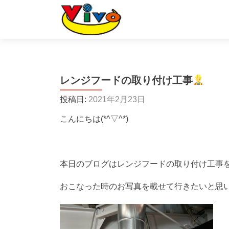
レンジフードの取り付け工事
投稿日:
2021年2月23日
こんにちは(*^▽^*)
本日のブログはレンジフードの取り付け工事
おこなった時のお写真を載せて行きたいと思