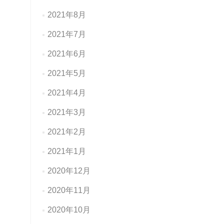
2021年8月
2021年7月
2021年6月
2021年5月
2021年4月
2021年3月
2021年2月
2021年1月
2020年12月
2020年11月
2020年10月