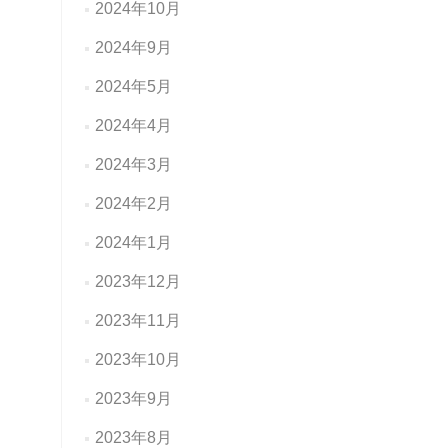
2024年10月
2024年9月
2024年5月
2024年4月
2024年3月
2024年2月
2024年1月
2023年12月
2023年11月
2023年10月
2023年9月
2023年8月