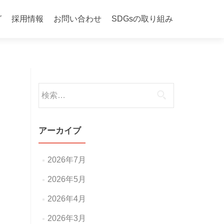
グ
採用情報
お問い合わせ
SDGsの取り組み
検
索:
アーカイブ
2026年7月
2026年5月
2026年4月
2026年3月