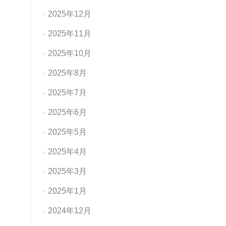
2025年12月
2025年11月
2025年10月
2025年8月
2025年7月
2025年6月
2025年5月
2025年4月
2025年3月
2025年1月
2024年12月