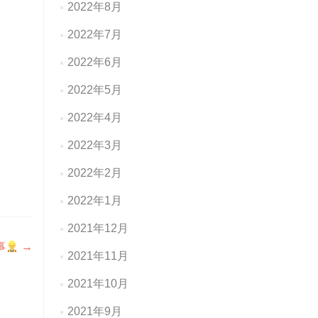
2022年8月
2022年7月
2022年6月
2022年5月
2022年4月
2022年3月
2022年2月
2022年1月
2021年12月
事
→
2021年11月
2021年10月
2021年9月