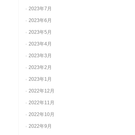
2023年7月
2023年6月
2023年5月
2023年4月
2023年3月
2023年2月
2023年1月
2022年12月
2022年11月
2022年10月
2022年9月