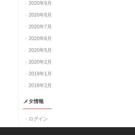
2020年9月
2020年8月
2020年7月
2020年6月
2020年5月
2020年2月
2019年1月
2018年2月
メタ情報
ログイン