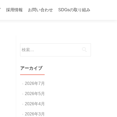
グ
採用情報
お問い合わせ
SDGsの取り組み
検
索:
アーカイブ
2026年7月
2026年5月
2026年4月
2026年3月