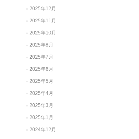
2025年12月
2025年11月
2025年10月
2025年8月
2025年7月
2025年6月
2025年5月
2025年4月
2025年3月
2025年1月
2024年12月