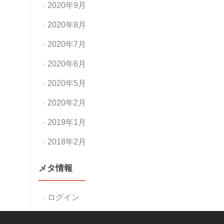
2020年9月
2020年8月
2020年7月
2020年6月
2020年5月
2020年2月
2019年1月
2018年2月
メタ情報
ログイン