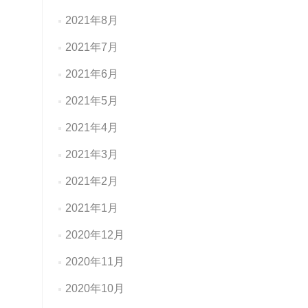
2021年8月
2021年7月
2021年6月
2021年5月
2021年4月
2021年3月
2021年2月
2021年1月
2020年12月
2020年11月
2020年10月