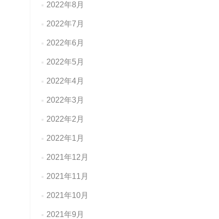
2022年8月
2022年7月
2022年6月
2022年5月
2022年4月
2022年3月
2022年2月
2022年1月
2021年12月
2021年11月
2021年10月
2021年9月