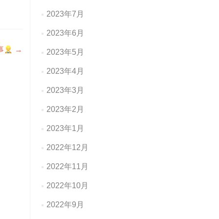
2023年7月
2023年6月
事
→
2023年5月
2023年4月
2023年3月
2023年2月
2023年1月
2022年12月
2022年11月
2022年10月
2022年9月