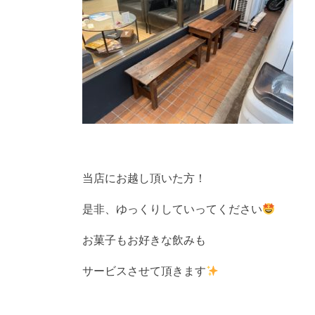
当店にお越し頂いた方！
是非、ゆっくりしていってください
お菓子もお好きな飲みも
サービスさせて頂きます