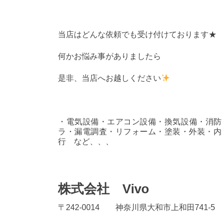
当店はどんな依頼でも受け付けております★
何かお悩み事がありましたら
是非、当店へお越しください
・電気設備・エアコン設備・換気設備・消防
ラ・漏電調査・リフォーム・塗装・外装・内
行 など、、、
株式会社 Vivo
〒242-0014 神奈川県大和市上和田741-5