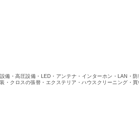
設備・高圧設備・LED・アンテナ・インターホン・LAN・防
装・クロスの張替・エクステリア・ハウスクリーニング・買