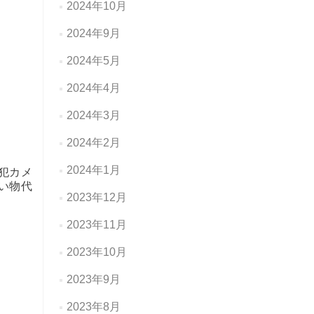
2024年10月
2024年9月
2024年5月
2024年4月
2024年3月
2024年2月
2024年1月
犯カメ
い物代
2023年12月
2023年11月
2023年10月
2023年9月
2023年8月