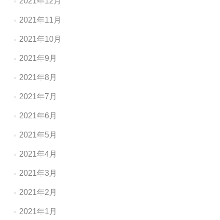
2021年12月
2021年11月
2021年10月
2021年9月
2021年8月
2021年7月
2021年6月
2021年5月
2021年4月
2021年3月
2021年2月
2021年1月