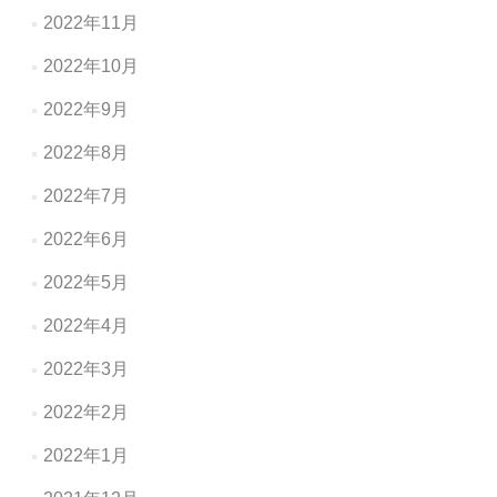
2022年11月
2022年10月
2022年9月
2022年8月
2022年7月
2022年6月
2022年5月
2022年4月
2022年3月
2022年2月
2022年1月