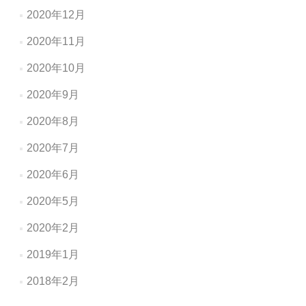
2020年12月
2020年11月
2020年10月
2020年9月
2020年8月
2020年7月
2020年6月
2020年5月
2020年2月
2019年1月
2018年2月