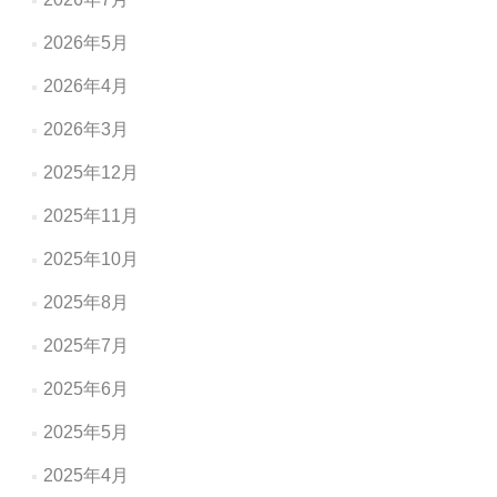
ン
2026年5月
2026年4月
2026年3月
2025年12月
2025年11月
2025年10月
2025年8月
2025年7月
2025年6月
2025年5月
2025年4月