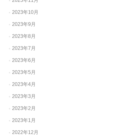
2023年11月
2023年10月
2023年9月
2023年8月
2023年7月
2023年6月
2023年5月
2023年4月
2023年3月
2023年2月
2023年1月
2022年12月