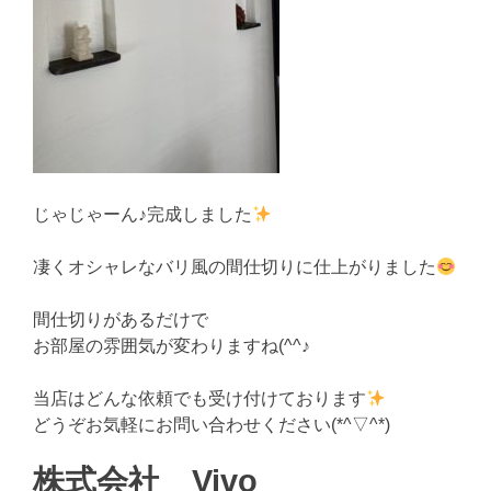
じゃじゃーん♪完成しました
凄くオシャレなバリ風の間仕切りに仕上がりました
間仕切りがあるだけで
お部屋の雰囲気が変わりますね(^^♪
当店はどんな依頼でも受け付けております
どうぞお気軽にお問い合わせください(*^▽^*)
株式会社 Vivo