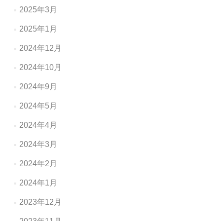
2025年3月
2025年1月
2024年12月
2024年10月
2024年9月
2024年5月
2024年4月
2024年3月
2024年2月
2024年1月
2023年12月