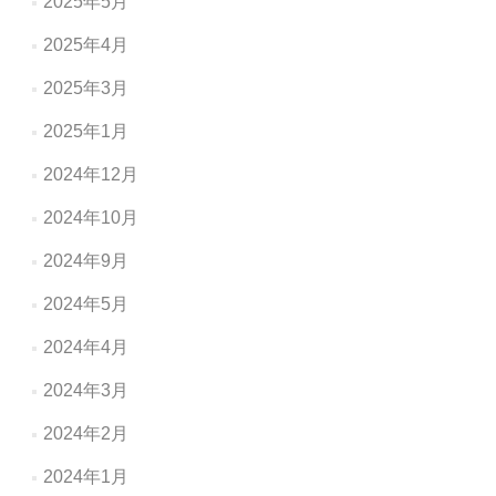
2025年5月
2025年4月
2025年3月
2025年1月
2024年12月
2024年10月
2024年9月
2024年5月
2024年4月
2024年3月
2024年2月
2024年1月