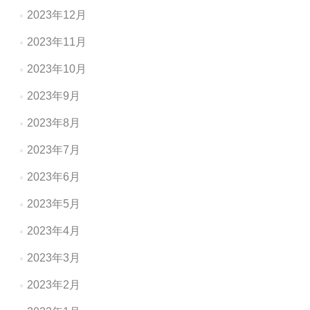
2023年12月
2023年11月
2023年10月
2023年9月
2023年8月
2023年7月
2023年6月
2023年5月
2023年4月
2023年3月
2023年2月