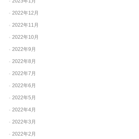
2023年1月
2022年12月
2022年11月
2022年10月
2022年9月
2022年8月
2022年7月
2022年6月
2022年5月
2022年4月
2022年3月
2022年2月