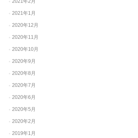
2021年2月
2021年1月
2020年12月
2020年11月
2020年10月
2020年9月
2020年8月
2020年7月
2020年6月
2020年5月
2020年2月
2019年1月