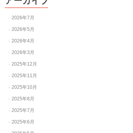
アーカイブ
シ
ョ
2026年7月
ン
2026年5月
2026年4月
2026年3月
2025年12月
2025年11月
2025年10月
2025年8月
2025年7月
2025年6月