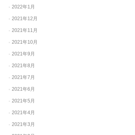
2022年1月
2021年12月
2021年11月
2021年10月
2021年9月
2021年8月
2021年7月
2021年6月
2021年5月
2021年4月
2021年3月