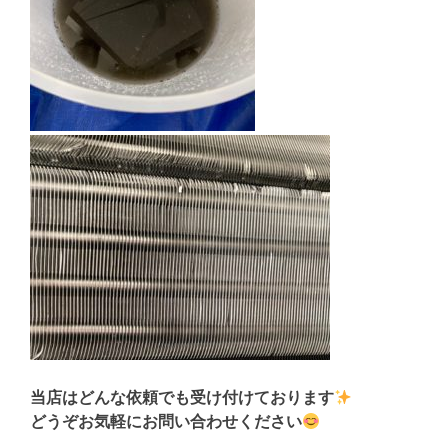
当店はどんな依頼でも受け付けております
どうぞお気軽にお問い合わせください