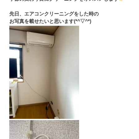
先日、エアコンクリーニングをした時の
お写真を載せたいと思います(*^▽^*)