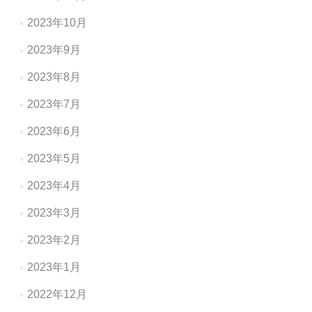
2023年10月
2023年9月
2023年8月
2023年7月
2023年6月
2023年5月
2023年4月
2023年3月
2023年2月
2023年1月
2022年12月