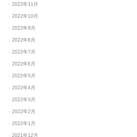
2022年11月
2022年10月
2022年9月
2022年8月
2022年7月
2022年6月
2022年5月
2022年4月
2022年3月
2022年2月
2022年1月
2021年12月