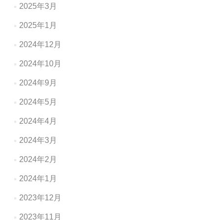
2025年3月
2025年1月
2024年12月
2024年10月
2024年9月
2024年5月
2024年4月
2024年3月
2024年2月
2024年1月
2023年12月
2023年11月