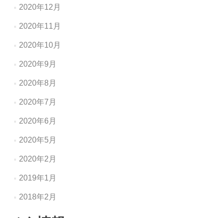
2020年12月
2020年11月
2020年10月
2020年9月
2020年8月
2020年7月
2020年6月
2020年5月
2020年2月
2019年1月
2018年2月