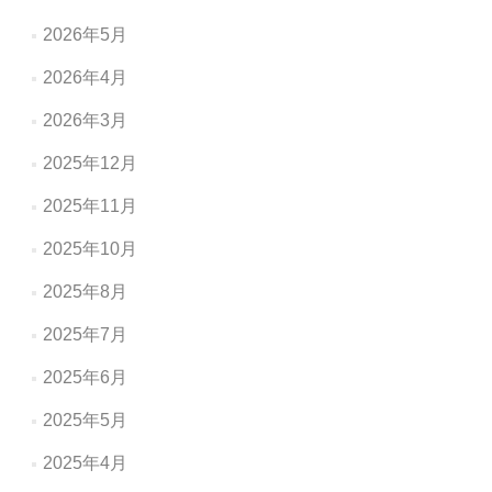
ン
2026年5月
2026年4月
2026年3月
2025年12月
2025年11月
2025年10月
2025年8月
2025年7月
2025年6月
2025年5月
2025年4月