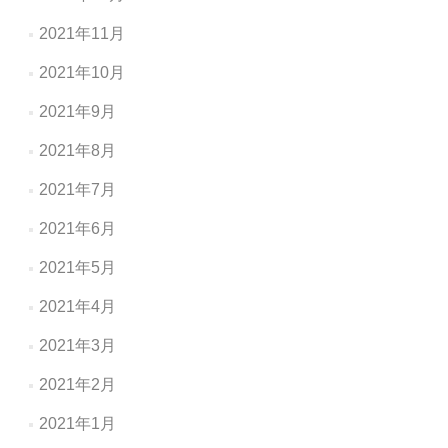
2021年11月
2021年10月
2021年9月
2021年8月
2021年7月
2021年6月
2021年5月
2021年4月
2021年3月
2021年2月
2021年1月