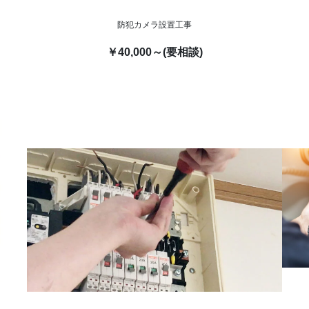
防犯カメラ設置工事
￥40,000～(要相談)