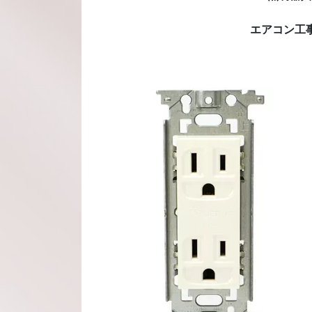
エアコン工