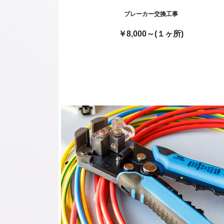
ブレーカー交換工事
￥8,000～(１ヶ所)