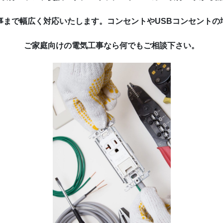
事まで幅広く対応いたします。コンセントやUSBコンセントの
ご家庭向けの電気工事なら何でもご相談下さい。