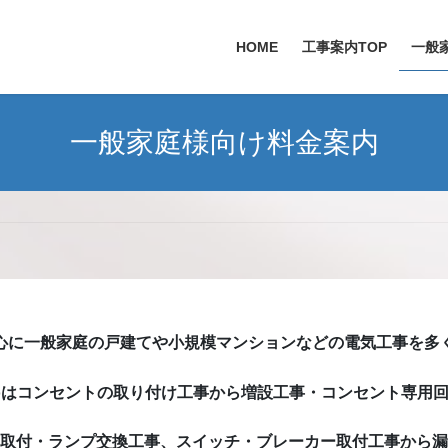
HOME
工事案内TOP
一般
一般家庭様向け料金案内
心に一般家庭の戸建てや小規模マンションなどの電気工事を多
voはコンセントの取り付け工事から増設工事・コンセント専用
取付・ランプ交換工事、スイッチ・ブレーカー取付工事から漏