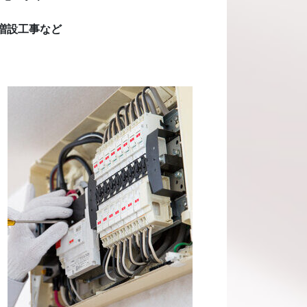
増設工事など