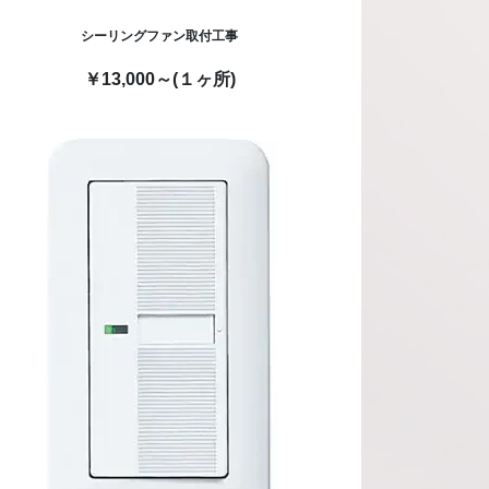
シーリングファン取付工事
￥13,000～(１ヶ所)