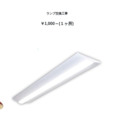
ランプ交換工事
￥1,000～(１ヶ所)