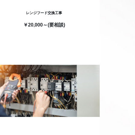
レンジフード交換工事
￥20,000～(要相談)