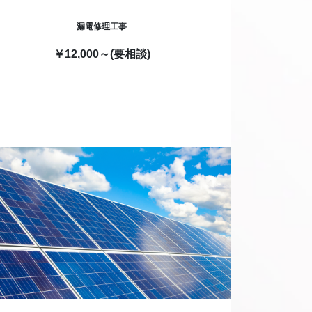
漏電修理工事
￥12,000～(要相談)