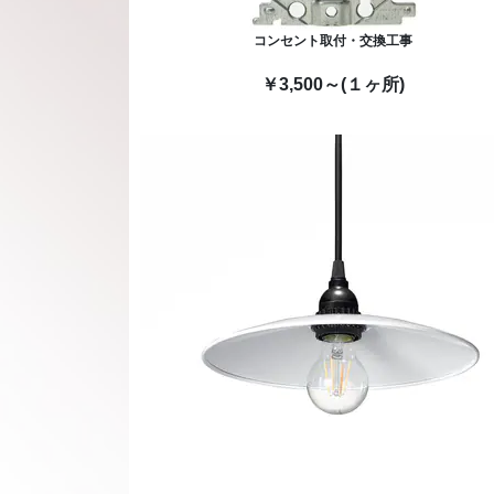
コンセント取付・交換工事
￥3,500～(１ヶ所)