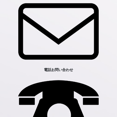
電話お問い合わせ