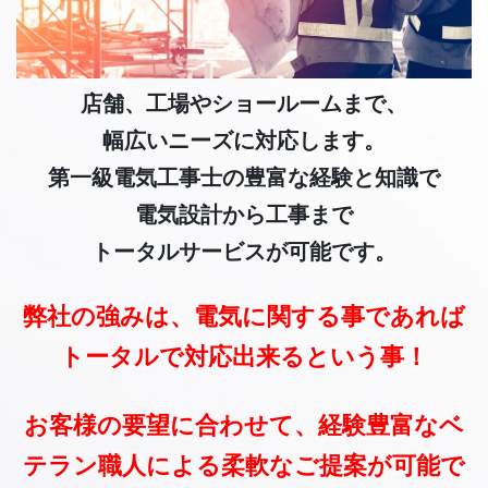
店舗、工場やショールームまで、
幅広いニーズに対応します。
第一級電気工事士の豊富な経験と知識で
電気設計から工事まで
トータルサービスが可能です。
弊社の強みは、電気に関する事であれば
トータルで対応出来るという事！
お客様の要望に合わせて、経験豊富なベ
テラン職人による柔軟なご提案が可能で