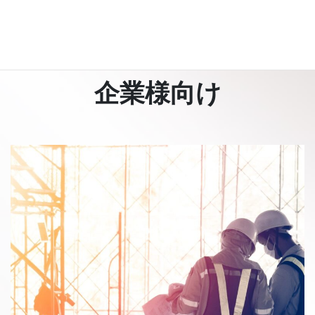
地元密着の強みを活かし、
迅速に対応します。
企業様向け