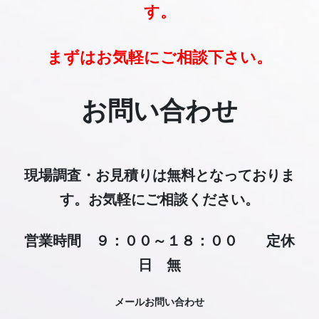
す。
まずはお気軽にご相談下さい。
お問い合わせ
現場調査・お見積りは無料となっておりま
す。お気軽にご相談ください。
営業時間 ９：００～１８：００ 定休
日 無
メールお問い合わせ